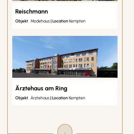
Reischmann
Objekt
Modehaus
|
Location
Kempten
Ärztehaus am Ring
Objekt
Ärztehaus
|
Location
Kempten