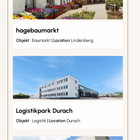
hagebaumarkt
Objekt
Baumarkt
|
Location
Lindenberg
Logistikpark Durach
Objekt
Logistik
|
Location
Durach