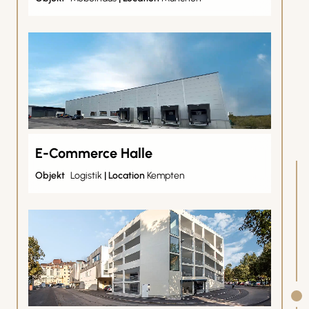
E-Commerce Halle
Objekt
Logistik
|
Location
Kempten