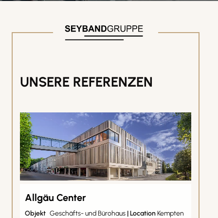
UNSERE REFERENZEN
Allgäu Center
Objekt
Geschäfts- und Bürohaus
|
Location
Kempten