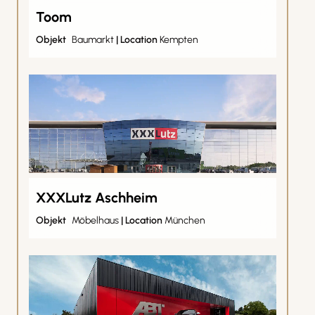
Toom
Objekt
Baumarkt
|
Location
Kempten
XXXLutz Aschheim
Objekt
Möbelhaus
|
Location
München