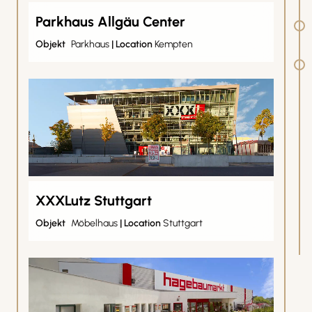
Parkhaus Allgäu Center
Objekt
Parkhaus
|
Location
Kempten
XXXLutz Stuttgart
Objekt
Möbelhaus
|
Location
Stuttgart