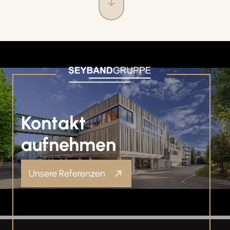
Kontakt
aufnehmen
Unsere Referenzen