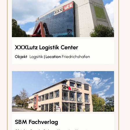
XXXLutz Logistik Center
Objekt
Logsitik
|
Location
Friedrichshafen
SBM Fachverlag