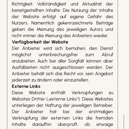
Richtigkeit, Vollständigkeit und Aktualität der
bereitgestellten Inhalte. Die Nutzung der Inhalte
der Website erfolgt auf eigene Gefahr des
Nutzers. Namentlich gekennzeichnete Beiträge
geben die Meinung des jeweiligen Autors und
nicht immer die Meinung des Anbieters wieder.
Verfügbarkeit der Website
Der Anbieter wird sich bemühen, den Dienst
möglichst unterbrechungsfrei zum Abruf
anzubieten. Auch bei aller Sorgfalt können aber
Ausfallzeiten nicht ausgeschlossen werden. Der
Anbieter behält sich das Recht vor, sein Angebot
jederzeit zu ändern oder einzustellen.
Externe Links
Diese Website enthält Verknüpfungen zu
Websites Dritter („externe Links“). Diese Websites
unterliegen der Haftung der jeweiligen Betreiber.
Der Anbieter hat bei der erstmaligen
Verknüpfung der externen Links die fremden
Inhalte daraufhin überprüft, ob etwaige