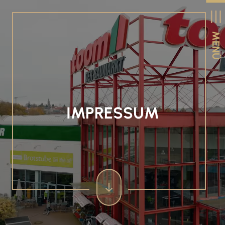
MENÜ
IMPRESSUM