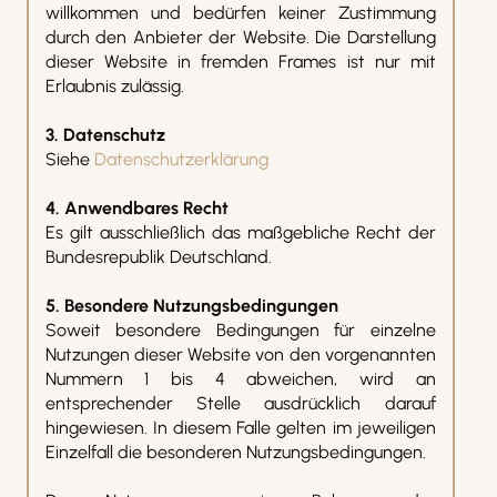
willkommen und bedürfen keiner Zustimmung
durch den Anbieter der Website. Die Darstellung
dieser Website in fremden Frames ist nur mit
Erlaubnis zulässig.
3. Datenschutz
Siehe
Datenschutzerklärung
4. Anwendbares Recht
Es gilt ausschließlich das maßgebliche Recht der
Bundesrepublik Deutschland.
5. Besondere Nutzungsbedingungen
Soweit besondere Bedingungen für einzelne
Nutzungen dieser Website von den vorgenannten
Nummern 1 bis 4 abweichen, wird an
entsprechender Stelle ausdrücklich darauf
hingewiesen. In diesem Falle gelten im jeweiligen
Einzelfall die besonderen Nutzungsbedingungen.