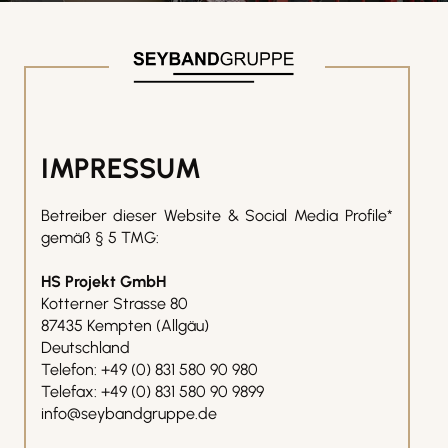
IMPRESSUM
Betreiber dieser Website & Social Media Profile*
gemäß § 5 TMG:
HS Projekt GmbH
Kotterner Strasse 80
87435 Kempten (Allgäu)
Deutschland
Telefon: +49 (0) 831 580 90 980
Telefax: +49 (0) 831 580 90 9899
info@seybandgruppe.de