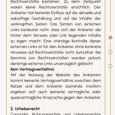
Rechtsverstöße bestehen. Zu dem Zeitpunkt
waren keine Rechtsverstöße ersichtlich. Der
Anbieter hat keinerlei Einfluss auf die aktuelle und
zukünftige Gestaltung und auf die Inhalte der
verknüpften Seiten. Das Setzen von externen
Links bedeutet nicht, dass sich der Anbieter die
hinter dem Verweis oder Link liegenden Inhalte
zu eigen macht. Eine ständige Kontrolle dieser
externen Links ist für den Anbieter ohne konkrete
Hinweise auf Rechtsverstöße nicht zumutbar. Bei
Kenntnis von Rechtsverstößen werden jedoch
derartige externe Links unverzüglich gelöscht.
Kein Vertragsverhältnis
Mit der Nutzung der Website des Anbieters
kommt keinerlei Vertragsverhältnis zwischen dem
Nutzer und dem Anbieter zustande. Insofern
ergeben sich auch keinerlei vertragliche oder
quasivertragliche Ansprüche gegen den Anbieter.
2. Urheberrecht
Copyright, Nutzungsrechte und Urheberrechte