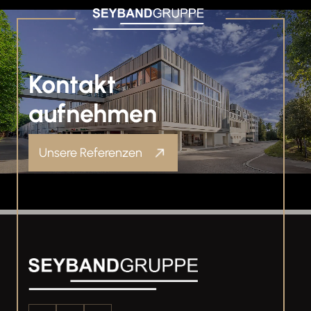
Kontakt
aufnehmen
Unsere Referenzen