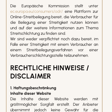
Die Europäische Kommission stellt unter
ec.europa.eu/consumers/odr/
eine Plattform zur
Online-Streitbeilegung bereit, die Verbraucher für
die Beilegung einer Streitigkeit nutzen können
und auf der weitere Informationen zum Thema
Streitschlichtung zu finden sind.
Wir sind weder verpflichtet noch dazu bereit, im
Falle einer Streitigkeit mit einem Verbraucher an
einem Streitbeilegungsverfahren vor einer
Verbraucherschlichtungsstelle teilzunehmen.
RECHTLICHE HINWEISE /
DISCLAIMER
1. Haftungsbeschränkung
Inhalte dieser Website
Die Inhalte dieser Website werden mit
größtmöglicher Sorgfalt erstellt. Der Anbieter
übernimmt jedoch keine Gewähr für die