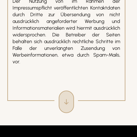
Der Nutzung von im Rahmen der
Impressumspflicht veröffentlichten Kontaktdaten
durch Dritte zur Übersendung von nicht
ausdrücklich angeforderter Werbung und
Informationsmaterialien wird hiermit ausdrücklich
widersprochen. Die Betreiber der Seiten
behalten sich ausdrücklich rechtliche Schritte im
Falle der unverlangten Zusendung von
Werbeinformationen, etwa durch Spam-Mails,
vor.