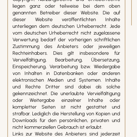
liegen ganz oder teilweise bei dem oben
genannten Betreiber dieser Website. Die auf
dieser Website veröffentlichten Inhalte
unterliegen dem deutschen Urheberrecht. Jede
vom deutschen Urheberrecht nicht zugelassene
Verwertung bedarf der vorherigen schriftlichen
Zustimmung des Anbieters oder jeweiligen
Rechteinhabers. Dies gilt insbesondere für
Vervielfältigung, Bearbeitung, Übersetzung,
Einspeicherung, Verarbeitung bzw. Wiedergabe
von Inhalten in Datenbanken oder anderen
elektronischen Medien und Systemen. Inhalte
und Rechte Dritter sind dabei als solche
gekennzeichnet. Die unerlaubte Vervielfältigung
oder Weitergabe einzelner Inhalte oder
kompletter Seiten ist nicht gestattet und
strafbar. Lediglich die Herstellung von Kopien und
Downloads für den persönlichen, privaten und
nicht kommerziellen Gebrauch ist erlaubt.
Links zur Website des Anbieters sind jederzeit